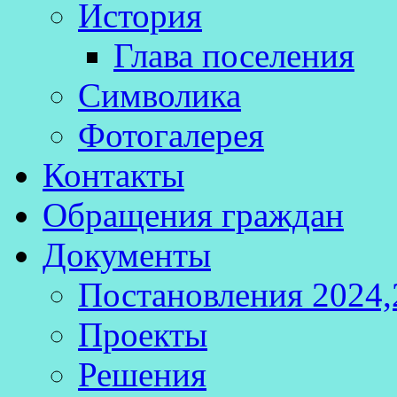
История
Глава поселения
Символика
Фотогалерея
Контакты
Обращения граждан
Документы
Постановления 2024,
Проекты
Решения