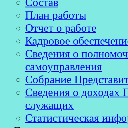
Состав
План работы
Отчет о работе
Кадровое обеспечени
Сведения о полномоч
самоуправления
Собрание Представит
Сведения о доходах 
служащих
Статистическая инф