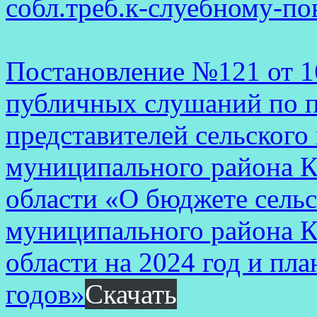
собл.треб.к-слуебному-п
Постановление №121 от 1
публичных слушаний по 
представителей сельского
муниципального района К
области «О бюджете сельс
муниципального района К
области на 2024 год и пл
годов»
Скачать