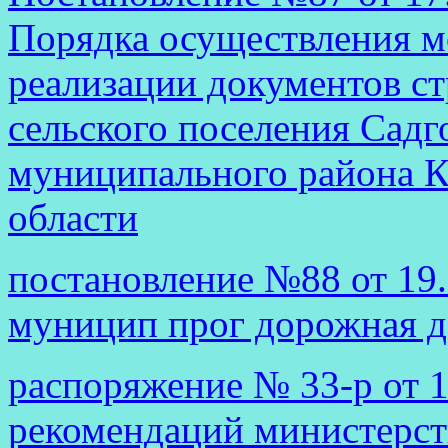
Порядка осуществления м
реализации документов ст
сельского поселения Садг
муниципального района К
области
постановление №88 от 19.
муницип прог дорожная д
распоряжение № 33-р от 
рекомендаций министерст