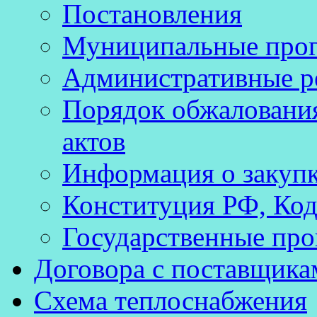
Постановления
Муниципальные про
Административные р
Порядок обжаловани
актов
Информация о закуп
Конституция РФ, Код
Государственные про
Договора с поставщика
Схема теплоснабжения