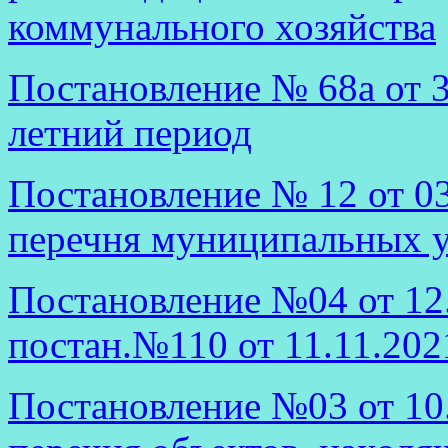
коммунального хозяйства
Постановление № 68а от 3
летний период
Постановление № 12 от 03
перечня муниципальных у
Постановление №04 от 12.
постан.№110 от 11.11.202
Постановление №03 от 10