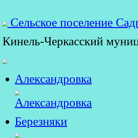
Сельское поселение Сад
Кинель-Черкасский муни
Александровка
Березняки