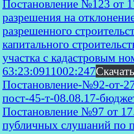
Постановление №123 от 1
разрешения на отклонени
разрешенного строительст
капитального строительст
участка с кадастровым н
63:23:0911002:247
Скачат
Постановление-№92-от-27.
пост-45-т-08.08.17-бюдж
Постановление №97 от 17
публичных слушаний по 