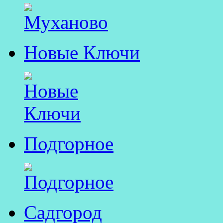
Новые Ключи
Подгорное
Садгород