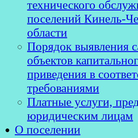
технического обслуж
поселений Кинель-Че
области
Порядок выявления 
объектов капитальног
приведения в соотве
требованиями
Платные услуги, пре
юридическим лицам
О поселении