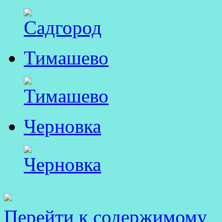
Тимашево
Черновка
Перейти к содержимому