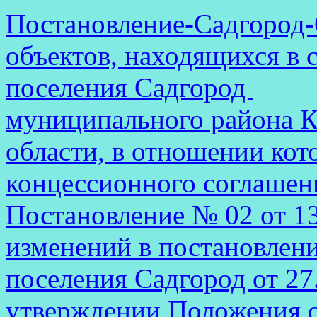
Постановление-Садгород-
объектов, находящихся в 
поселения Садгород
муниципального района К
области, в отношении кот
концессионного соглашен
Постановление № 02 от 13
изменений в постановлен
поселения Садгород от 27
утверждении Положения об