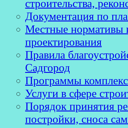
строительства, рекон
Документация по пла
Местные нормативы 
проектирования
Правила благоустройс
Садгород
Программы комплекс
Услуги в сфере строи
Порядок принятия ре
постройки, сноса са