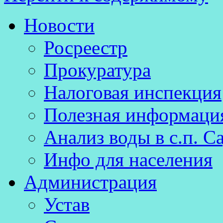
Новости
Росреестр
Прокуратура
Налоговая инспекция
Полезная информаци
Анализ воды в с.п. С
Инфо для населения
Администрация
Устав