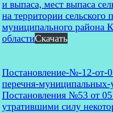
и выпаса, мест выпаса се
на территории сельского 
муниципального района К
области
Скачать
Постановление-№-12-от-0
перечня-муниципальных-
Постановления №53 от 05
утратившими силу некото