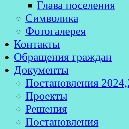
Глава поселения
Символика
Фотогалерея
Контакты
Обращения граждан
Документы
Постановления 2024,
Проекты
Решения
Постановления