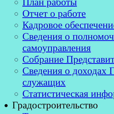
План работы
Отчет о работе
Кадровое обеспечени
Сведения о полномоч
самоуправления
Собрание Представит
Сведения о доходах 
служащих
Статистическая инф
Градостроительство