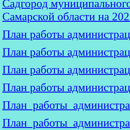
Садгород муниципального
Самарской области на 202
План работы администрац
План работы администрац
План работы администрац
План работы администрац
План работы администра
План работы администра