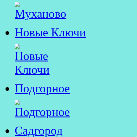
Новые Ключи
Подгорное
Садгород