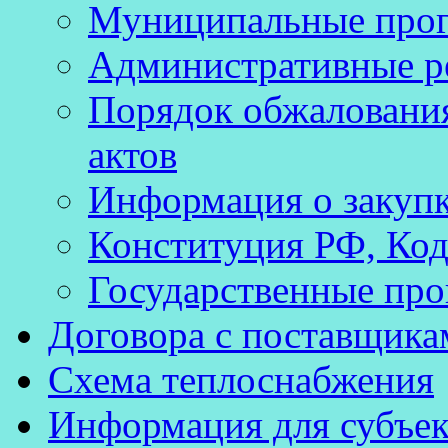
Муниципальные про
Административные р
Порядок обжаловани
актов
Информация о закуп
Конституция РФ, Код
Государственные про
Договора с поставщика
Схема теплоснабжения
Информация для субъек