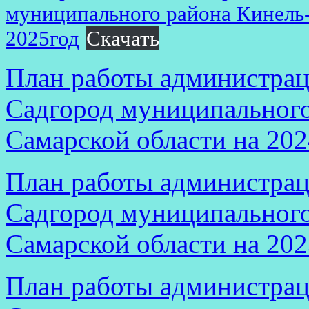
муниципального района Кинель-
2025год
Скачать
План работы администрац
Садгород муниципального
Самарской области на 202
План работы администрац
Садгород муниципального
Самарской области на 202
План работы администрац