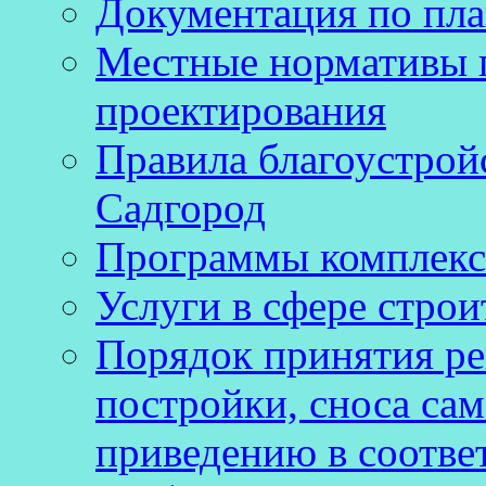
Документация по пла
Местные нормативы 
проектирования
Правила благоустройс
Садгород
Программы комплекс
Услуги в сфере строи
Порядок принятия ре
постройки, сноса са
приведению в соотве