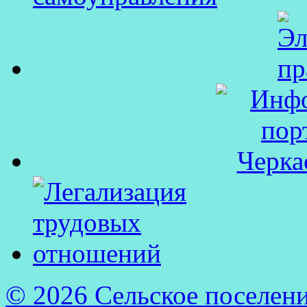
© 2026 Сельское поселен