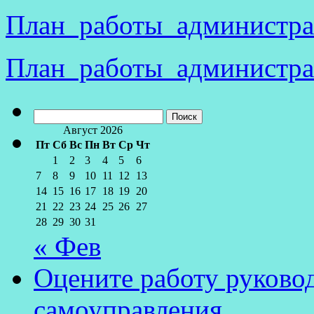
План работы администра
План работы администра
Найти:
Август 2026
Пт
Сб
Вс
Пн
Вт
Ср
Чт
1
2
3
4
5
6
7
8
9
10
11
12
13
14
15
16
17
18
19
20
21
22
23
24
25
26
27
28
29
30
31
« Фев
Оцените работу руково
самоуправления