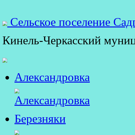
Сельское поселение Сад
Кинель-Черкасский муни
Александровка
Березняки