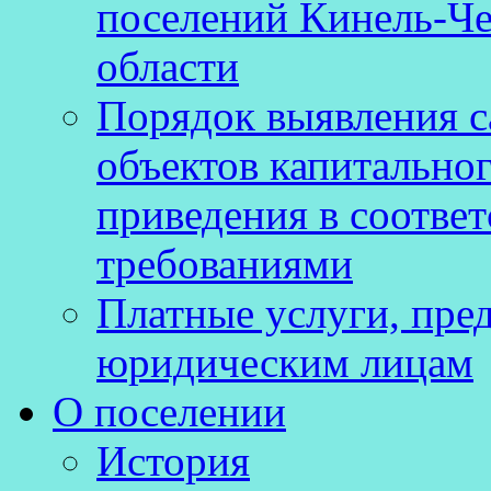
поселений Кинель-Че
области
Порядок выявления 
объектов капитальног
приведения в соотве
требованиями
Платные услуги, пре
юридическим лицам
О поселении
История