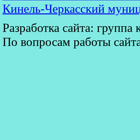
Кинель-Черкасский муни
Разработка сайта: группа
По вопросам работы сайт