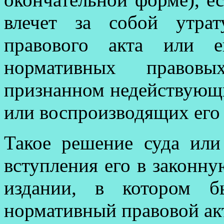
влечет за собой утра
правового акта или е
нормативных правов
признанном недействующ
или воспроизводящих его
Такое решение суда ил
вступления его в законну
издании, в котором б
нормативный правовой ак