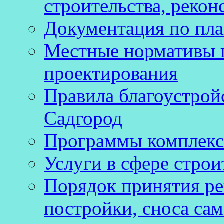
строительства, рекон
Документация по пла
Местные нормативы 
проектирования
Правила благоустройс
Садгород
Программы комплекс
Услуги в сфере строи
Порядок принятия ре
постройки, сноса са