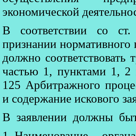
экономической деятельно
В соответствии со ст
признании нормативного 
должно соответствовать 
частью 1, пунктами 1, 2 
125 Арбитражного проце
и содержание искового за
В заявлении должны быт
Наименование органа