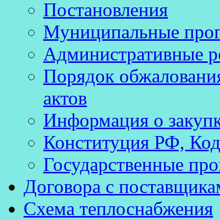
Постановления
Муниципальные про
Административные р
Порядок обжаловани
актов
Информация о закуп
Конституция РФ, Код
Государственные про
Договора с поставщика
Схема теплоснабжения