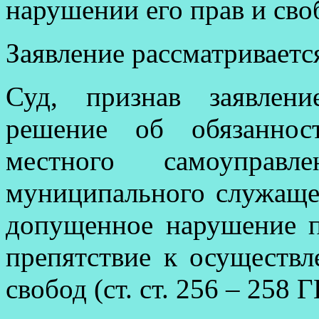
нарушении его прав и сво
Заявление рассматривается
Суд, признав заявлен
решение об обязаннос
местного самоуправл
муниципального служаще
допущенное нарушение п
препятствие к осуществ
свобод (ст. ст. 256 – 258 