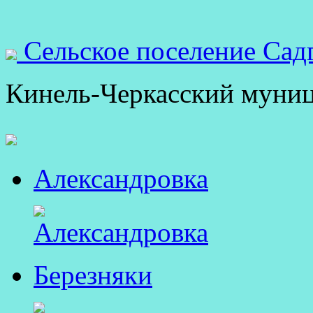
Сельское поселение Сад
Кинель-Черкасский муни
Александровка
Березняки