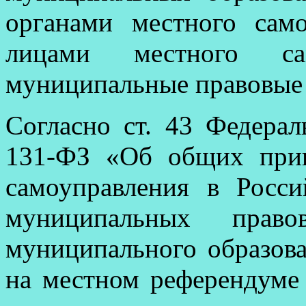
органами местного сам
лицами местного сам
муниципальные правовые 
Согласно ст. 43 Федерал
131-ФЗ «Об общих прин
самоуправления в Росс
муниципальных прав
муниципального образова
на местном референдуме 