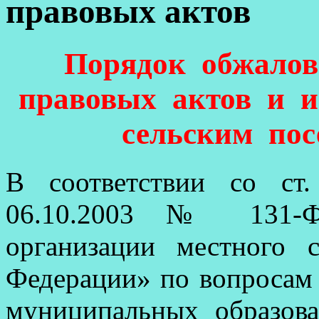
правовых актов
Порядок обжало
правовых актов и 
сельским пос
В соответствии со ст
06.10.2003 № 131-
организации местного 
Федерации» по вопросам 
муниципальных образова