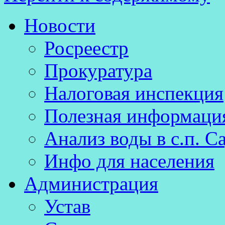
Новости
Росреестр
Прокуратура
Налоговая инспекция
Полезная информаци
Анализ воды в с.п. С
Инфо для населения
Администрация
Устав