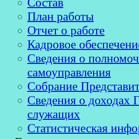
Состав
План работы
Отчет о работе
Кадровое обеспечени
Сведения о полномоч
самоуправления
Собрание Представит
Сведения о доходах 
служащих
Статистическая инф