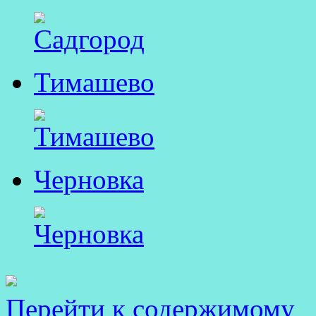
Тимашево
Черновка
Перейти к содержимому