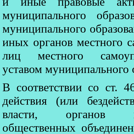
и иные правовые акты
муниципального образо
муниципального образова
иных органов местного 
лиц местного самоупр
уставом муниципального 
В соответствии со ст. 
действия (или бездейст
власти, органов ме
общественных объедине