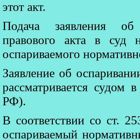
этот акт.
Подача заявления об 
правового акта в суд н
оспариваемого нормативно
Заявление об оспаривани
рассматривается судом в
РФ).
В соответствии со ст. 2
оспариваемый нормативны