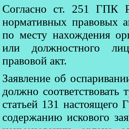
Согласно ст. 251 ГПК 
нормативных правовых а
по месту нахождения ор
или должностного лиц
правовой акт.
Заявление об оспаривани
должно соответствовать 
статьей 131 настоящего 
содержанию искового зая