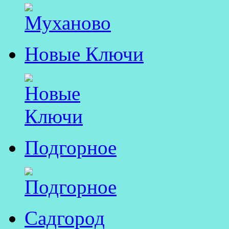
Новые Ключи
Подгорное
Садгород