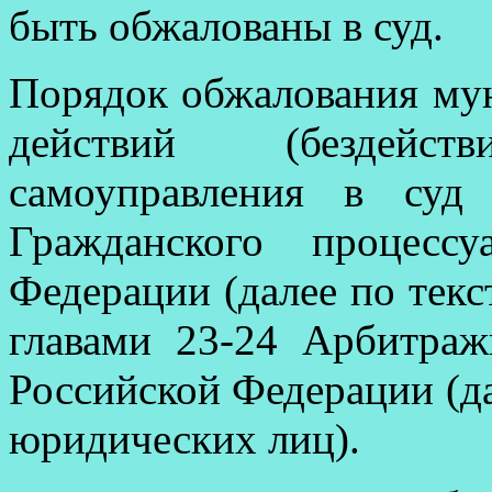
быть обжалованы в суд.
Порядок обжалования му
действий (бездейс
самоуправления в суд 
Гражданского процессу
Федерации (далее по тек
главами 23-24 Арбитраж
Российской Федерации (д
юридических лиц).