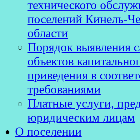
технического обслуж
поселений Кинель-Че
области
Порядок выявления 
объектов капитальног
приведения в соотве
требованиями
Платные услуги, пре
юридическим лицам
О поселении