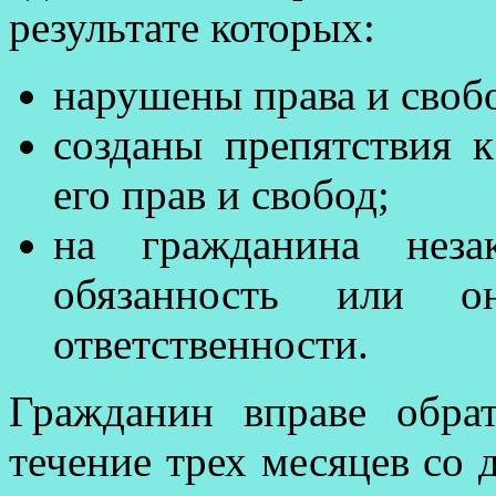
результате которых:
нарушены права и своб
созданы препятствия 
его прав и свобод;
на гражданина незак
обязанность или о
ответственности.
Гражданин вправе обра
течение трех месяцев со д