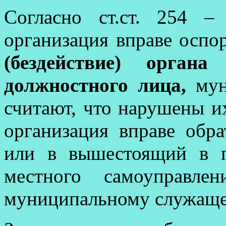
Согласно ст.ст. 254
организация вправе оспо
(бездействие) органа
должностного лица,
мун
считают, что нарушены и
организация вправе обра
или в вышестоящий в п
местного самоуправле
муниципальному служаще