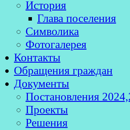
История
Глава поселения
Символика
Фотогалерея
Контакты
Обращения граждан
Документы
Постановления 2024,
Проекты
Решения