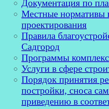
Документация по пла
Местные нормативы 
проектирования
Правила благоустройс
Садгород
Программы комплекс
Услуги в сфере строи
Порядок принятия ре
постройки, сноса са
приведению в соотве