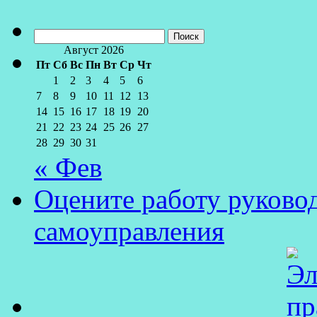
Найти:
Август 2026
Пт
Сб
Вс
Пн
Вт
Ср
Чт
1
2
3
4
5
6
7
8
9
10
11
12
13
14
15
16
17
18
19
20
21
22
23
24
25
26
27
28
29
30
31
« Фев
Оцените работу руково
самоуправления