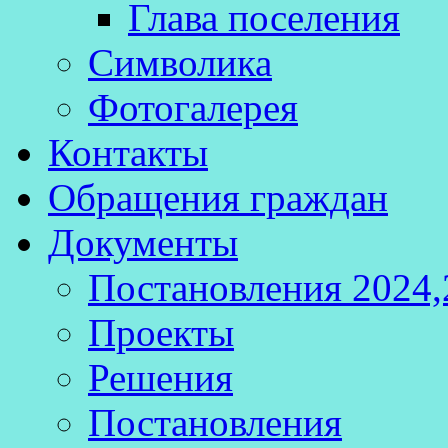
Глава поселения
Символика
Фотогалерея
Контакты
Обращения граждан
Документы
Постановления 2024,
Проекты
Решения
Постановления