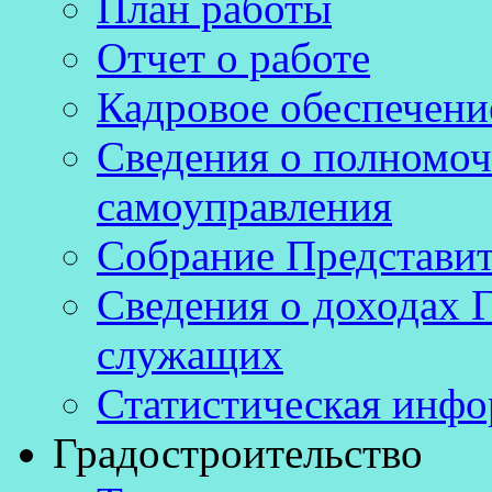
План работы
Отчет о работе
Кадровое обеспечени
Сведения о полномоч
самоуправления
Собрание Представит
Сведения о доходах 
служащих
Статистическая инф
Градостроительство