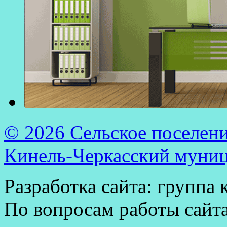
© 2026 Сельское поселен
Кинель-Черкасский муни
Разработка сайта: группа
По вопросам работы сайт