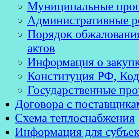
Муниципальные про
Административные р
Порядок обжаловани
актов
Информация о закуп
Конституция РФ, Код
Государственные про
Договора с поставщика
Схема теплоснабжения
Информация для субъек