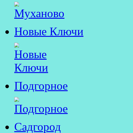
Новые Ключи
Подгорное
Садгород