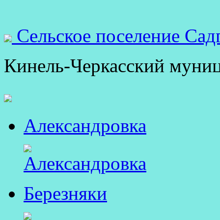
Сельское поселение Сад
Кинель-Черкасский муни
Александровка
Березняки