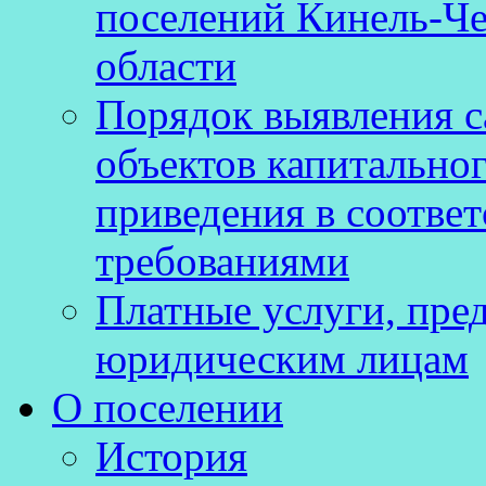
поселений Кинель-Че
области
Порядок выявления 
объектов капитальног
приведения в соотве
требованиями
Платные услуги, пре
юридическим лицам
О поселении
История